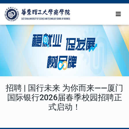
招聘 | 国行未来 为你而来——厦门
国际银行2026届春季校园招聘正
式启动！