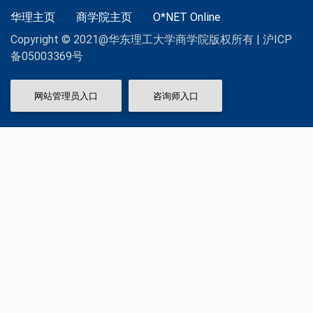
华理主页
商学院主页
O*NET Online
Copyright © 2021@华东理工大学商学院版权所有 | 沪ICP
备05003369号
网站管理员入口
咨询师入口