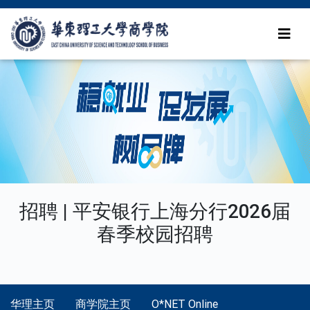
招聘 | 平安银行上海分行2026届
春季校园招聘
华理主页
商学院主页
O*NET Online