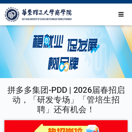
拼多多集团-PDD | 2026届春招启
动，「研发专场」「管培生招
聘」还有机会！