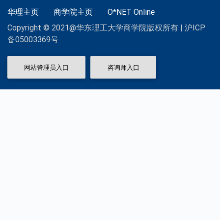
华理主页
商学院主页
O*NET Online
Copyright © 2021@华东理工大学商学院版权所有 | 沪ICP
备05003369号
网站管理员入口
咨询师入口