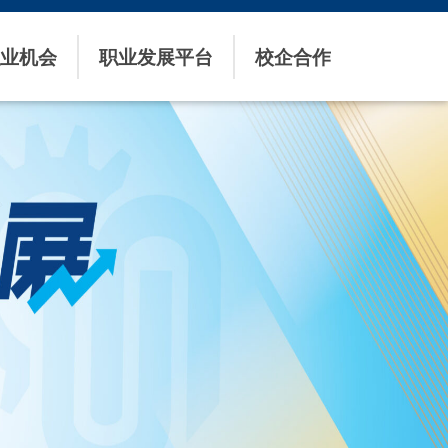
业机会
职业发展平台
校企合作