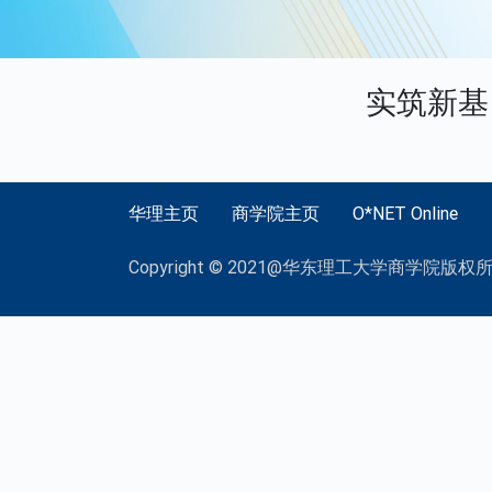
实筑新基
华理主页
商学院主页
O*NET Online
Copyright © 2021@华东理工大学商学院版权所有