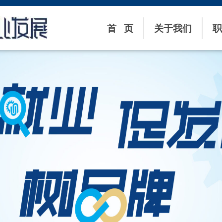
首 页
关于我们
职