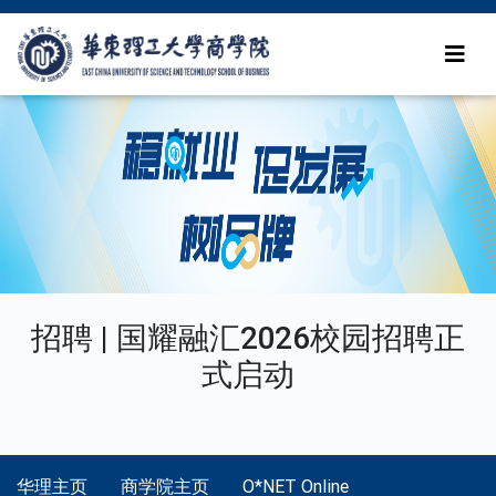
招聘 | 国耀融汇2026校园招聘正
式启动
华理主页
商学院主页
O*NET Online