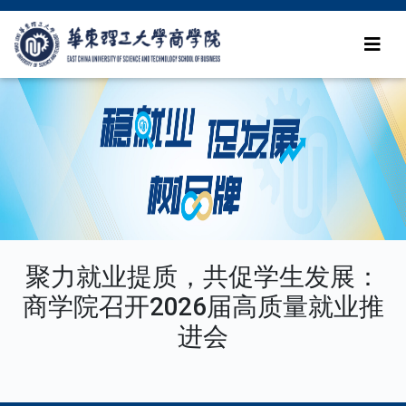
聚力就业提质，共促学生发展：
商学院召开2026届高质量就业推
进会