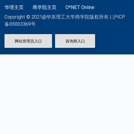
华理主页
商学院主页
O*NET Online
Copyright © 2021@华东理工大学商学院版权所有 | 沪ICP
备05003369号
网站管理员入口
咨询师入口