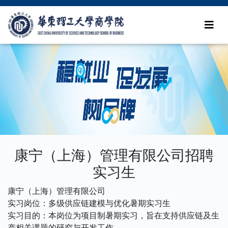
康宁（上海）管理有限公司招聘
实习生
康宁（上海）管理有限公司
实习岗位：多级供应链建模与优化暑期实习生
实习目的：本岗位为项目制暑期实习，旨在支持供应链及生
产相关课题的研究与开发工作。