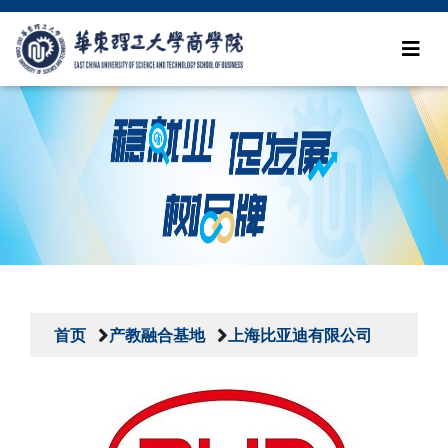
首页
产教融合基地
上海比亚迪有限公司