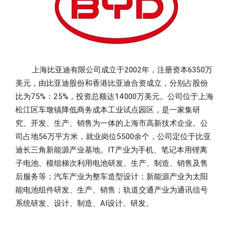
上海比亚迪有限公司成立于2002年，注册资本6350万
美元，由比亚迪股份和香港比亚迪合资成立，分别占股份
比为75%：25%，投资总额达14000万美元。公司位于上海
松江区车墩镇降低商务成本工业试点园区，是一家集研
究、开发、生产、销售为一体的上海市高新技术企业。公
司占地56万平方米，就业岗位5500余个，公司定位于比亚
迪长三角新能源产业基地。IT产业为手机、笔记本用锂离
子电池、模组梯次利用电池研发、生产、制造、销售及售
后服务等；汽车产业为整车造型设计；新能源产业为太阳
能电池组件研发、生产、销售；轨道交通产业为通讯信号
系统研发、设计、制造、AI设计、研发。