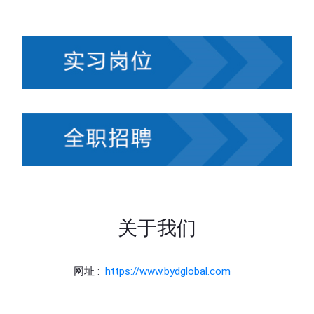
关于我们
网址 :
https://www.bydglobal.com