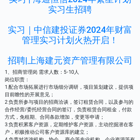
实习生招聘
实习｜中信建投证券2024年财富
管理实习计划火热开启！
招聘|上海建元资产管理有限公司
1、招商管理岗 需求人数：5-10人
岗位职责：
1.配合市场拓展进行市场细分调研，项目策划建议，提供项
目前瞻性的开展意见；
2.负责所参与项目的招商洽谈，签订租赁合同，以及参与的
合作经营/委托经营合同的签订，负责租赁合同租金，付款
方式，免租期、合同条款增加，变更等申请；
3.负责积累客户资源，定期维护客户资源，主动挖掘潜在客
户，积极推动公司客户资源库的建立；
4.负责对咨询机构、协会 、商会等专业机构、企业资源等有