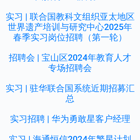
实习 | 联合国教科文组织亚太地区
世界遗产培训与研究中心2025年
春季实习岗位招聘（第一轮）
招聘会 | 宝山区2024年教育人才
专场招聘会
实习 | 驻华联合国系统近期招募汇
总
实习招聘 | 华为勇敢星客户经理
实习 | 海通恒信2024年繁星计划