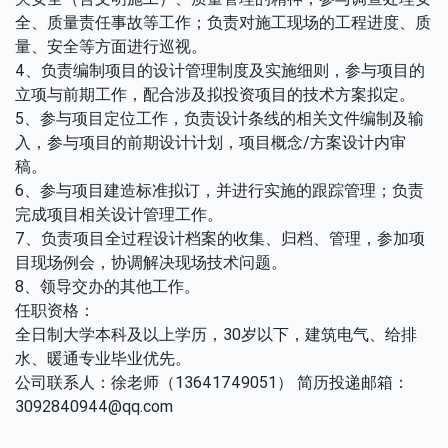
全、质量责任事故等工作；负责对施工现场的工程进度、质
量、安全等方面进行巡视。
4、负责编制项目的设计管理制度及实施细则，参与项目的
立项与前期工作，配合涉及拟投资项目的技术方案拟定。
5、参与项目定位工作，负责设计条线的相关文件编制及输
入，参与项目的前期设计计划，项目概念/方案设计内审
稿。
6、参与项目建造标准拟订，并进行实施的跟踪管理；负责
完成项目相关设计管理工作。
7、负责项目全过程设计档案的收集、归档、管理，参加项
目现场例会，协调解决现场技术问题。
8、领导交办的其他工作。
任职资格：
全日制大学本科及以上学历，30岁以下，建筑电气、给排
水、暖通专业毕业优先。
公司联系人：徐老师（13641749051） 简历投递邮箱：
3092840944@qq.com