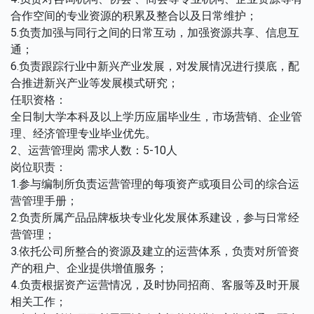
合作空间的专业资源的积累及整合以及日常维护；
5.负责加强与同行之间的日常互动，加强资源共享、信息互
通；
6.负责跟踪行业中新兴产业发展，对发展情况进行摸底，配
合推进新兴产业等发展模式研究；
任职资格：
全日制大学本科及以上学历应届毕业生，市场营销、企业管
理、经济管理专业毕业优先。
2、运营管理岗 需求人数：5-10人
岗位职责：
1.参与编制所负责运营管理的每项资产或项目公司的综合运
营管理手册；
2.负责所属产品品牌板块专业化发展体系建设，参与日常经
营管理；
3.依托公司所整合的资源及建立的运营体系，负责对所管资
产的租户、企业提供增值服务；
4.负责根据资产运营情况，及时协同招商、客服等及时开展
相关工作；