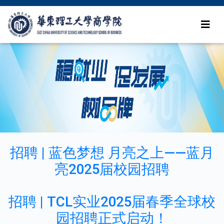
招聘 | 蓝色梦想 月亮之上——蓝月
亮2025届校园招聘
招聘 | TCL实业2025届春季全球校
园招聘正式启动！