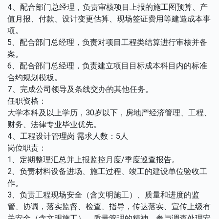
4、配合部门总经理，负责审核项目上报的施工图预算、产
值月报、付款、设计变更估算、现场签证费用等建造成本事
项。
5、配合部门总经理，负责对项目工程类结算进行审核并备
案。
6、配合部门总经理，负责建立项目目标成本科目内的标准
合约规划模板。
7、完成公司领导及条线交办的其他任务。
任职资格：
大学本科及以上学历，30岁以下，房地产经济管理、工程、
财务、法律专业毕业优先。
4、工程设计管理岗 需求人数：5人
岗位职责：
1、定期整理汇总并上报监控月度/季度巡查报告。
2、负责材料设备进场、施工过程、竣工的建设单位验收工
作。
3、负责工程现场安全（含文明施工）、质量和进度的监
管、协调，落实监督、检查、指导，传达落实、宣传上级有
关安全（含文明施工）、质量管理的精神，参与调查处理安