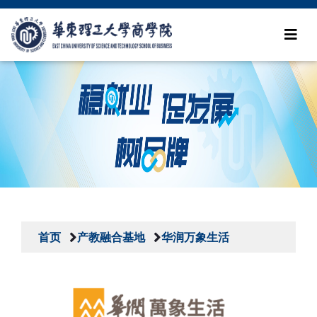
首页
产教融合基地
华润万象生活