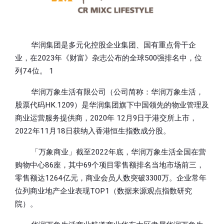
华润集团是多元化控股企业集团、国有重点骨干企
业，在2023年《财富》杂志公布的全球500强排名中，位
列74位。 1
华润万象生活有限公司（公司简称：华润万象生活，
股票代码HK.1209）是华润集团旗下中国领先的物业管理及
商业运营服务提供商，2020年 12月9日于港交所上市，
2022年11月18日获纳入香港恒生指数成分股。
「万象商业」截至2022年底，华润万象生活全国在营
购物中心86座，其中69个项目零售额排名当地市场前三，
零售额达1264亿元，商业会员人数突破3300万。企业常年
位列商业地产企业表现TOP1（数据来源观点指数研究
院）。