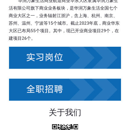
华润万象生活商业航道商业华东大区隶属华润万象生
活有限公司旗下商业业务板块，是华润万象生活全国七个
商业大区之一，业务辐射江浙沪，含上海、杭州、南京、
苏州、温州、宁波等15个城市。截止2023年底，商业华东
大区已布局55个项目。其中，现已开业商业项目29个，在
建项目26个。
关于我们