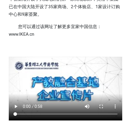
已在中国大陆开设了35家商场、2个体验店、1家设计订购
中心和9家荟聚。
您可以通过该网址了解更多宜家中国信息：
www.IKEA.cn