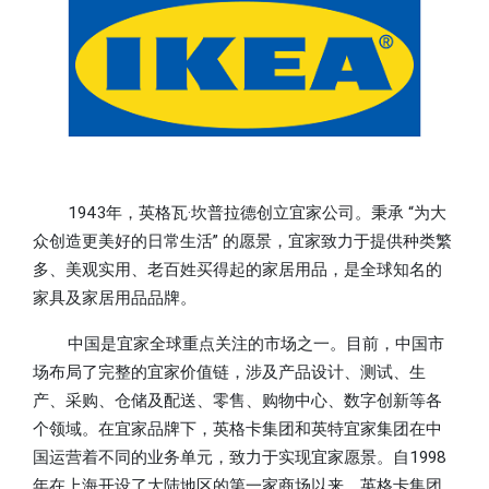
1943年，英格瓦·坎普拉德创立宜家公司。秉承 “为大
众创造更美好的日常生活” 的愿景，宜家致力于提供种类繁
多、美观实用、老百姓买得起的家居用品，是全球知名的
家具及家居用品品牌。
中国是宜家全球重点关注的市场之一。目前，中国市
场布局了完整的宜家价值链，涉及产品设计、测试、生
产、采购、仓储及配送、零售、购物中心、数字创新等各
个领域。在宜家品牌下，英格卡集团和英特宜家集团在中
国运营着不同的业务单元，致力于实现宜家愿景。自1998
年在上海开设了大陆地区的第一家商场以来，英格卡集团