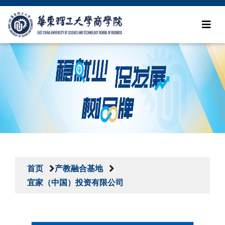
首页
产教融合基地
宜家（中国）投资有限公司