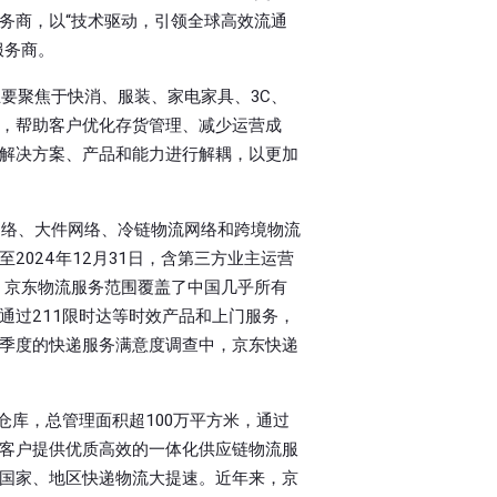
务商，以“技术驱动，引领全球高效流通
服务商。
要聚焦于快消、服装、家电家具、3C、
，帮助客户优化存货管理、减少运营成
解决方案、产品和能力进行解耦，以更加
网络、大件网络、冷链物流网络和跨境物流
024年12月31日，含第三方业主运营
米。京东物流服务范围覆盖了中国几乎所有
通过211限时达等时效产品和上门服务，
季度的快递服务满意度调查中，京东快递
仓库，总管理面积超100万平方米，通过
客户提供优质高效的一体化供应链物流服
国家、地区快递物流大提速。近年来，京