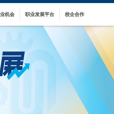
业机会
职业发展平台
校企合作