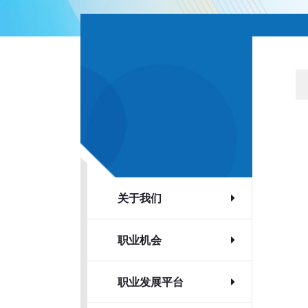
关于我们
职业机会
职业发展平台