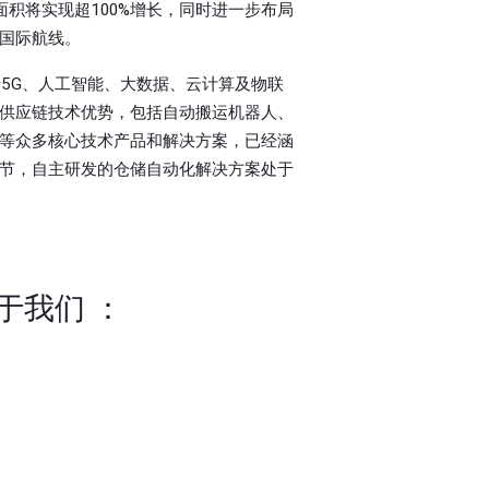
面积将实现超100%增长，同时进一步布局
国际航线。
5G、人工智能、大数据、云计算及物联
供应链技术优势，包括自动搬运机器人、
等众多核心技术产品和解决方案，已经涵
节，自主研发的仓储自动化解决方案处于
于我们
：