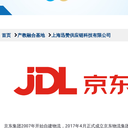
首页
产教融合基地
上海迅赞供应链科技有限公司
京东集团2007年开始自建物流，2017年4月正式成立京东物流集