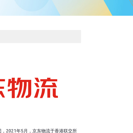
团，2021年5月，京东物流于香港联交所