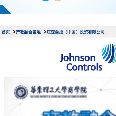
首页
产教融合基地
江森自控（中国）投资有限公司