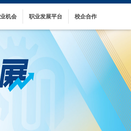
业机会
职业发展平台
校企合作