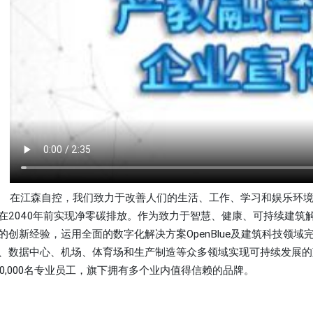
在江森自控，我们致力于改善人们的生活、工作、学习和娱乐环
在2040年前实现净零碳排放。作为致力于智慧、健康、可持续建筑
的创新经验，运用全面的数字化解决方案OpenBlue及建筑科技领
、数据中心、机场、体育场和生产制造等众多领域实现可持续发展的
00,000名专业员工，旗下拥有多个业内值得信赖的品牌。