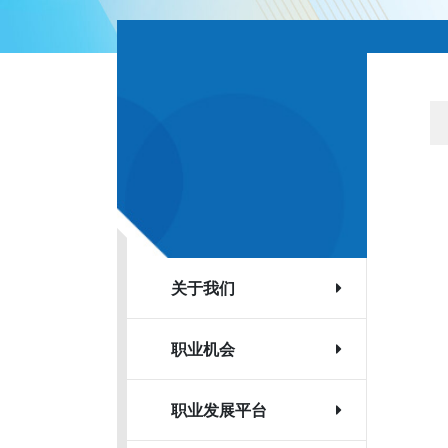
关于我们
职业机会
职业发展平台