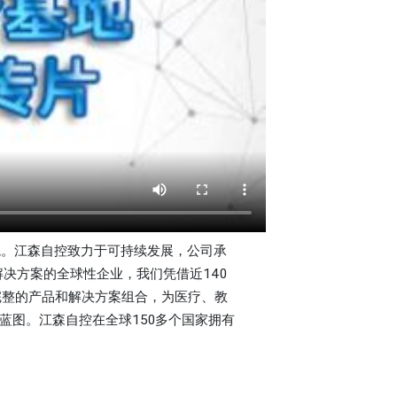
境。江森自控致力于可持续发展，公司承
解决方案的全球性企业，我们凭借近140
域完整的产品和解决方案组合，为医疗、教
蓝图。江森自控在全球150多个国家拥有