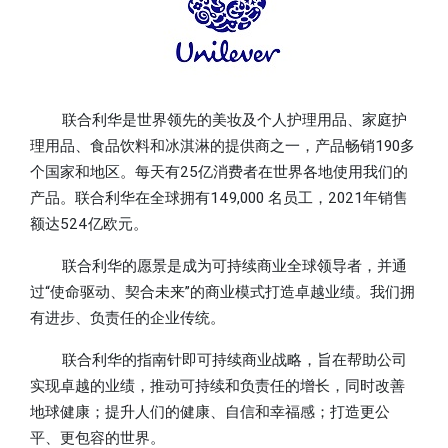
联合利华是世界领先的美妆及个人护理用品、家庭护
理用品、食品饮料和冰淇淋的提供商之一，产品畅销190多
个国家和地区。每天有25亿消费者在世界各地使用我们的
产品。联合利华在全球拥有149,000 名员工，2021年销售
额达524亿欧元。
联合利华的愿景是成为可持续商业全球领导者，并通
过“使命驱动、契合未来”的商业模式打造卓越业绩。我们拥
有进步、负责任的企业传统。
联合利华的指南针即可持续商业战略，旨在帮助公司
实现卓越的业绩，推动可持续和负责任的增长，同时改善
地球健康；提升人们的健康、自信和幸福感；打造更公
平、更包容的世界。