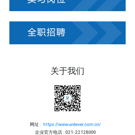
关于我们
网址 :
https://www.unilever.com.cn/
企业官方电话 : 021-22128000