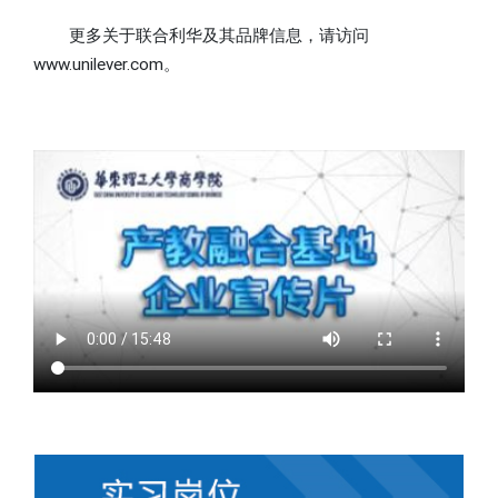
更多关于联合利华及其品牌信息，请访问
www.unilever.com。