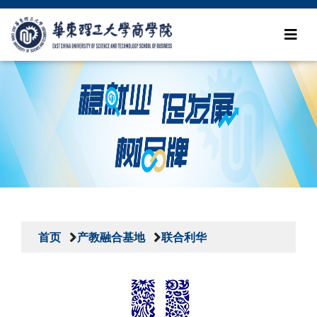
首页
产教融合基地
联合利华