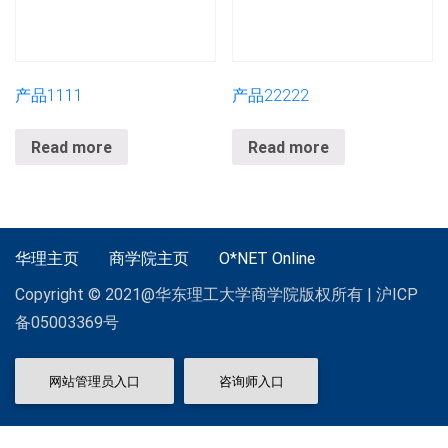
产品1111
产品22222
Read more
Read more
华理主页
商学院主页
O*NET Online
Copyright © 2021@华东理工大学商学院版权所有 | 沪ICP
备05003369号
网站管理员入口
咨询师入口