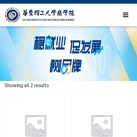
Showing all 2 results