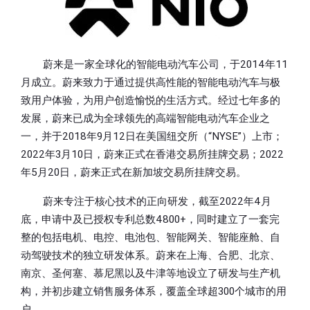
蔚来是一家全球化的智能电动汽车公司，于2014年11
月成立。蔚来致力于通过提供高性能的智能电动汽车与极
致用户体验，为用户创造愉悦的生活方式。经过七年多的
发展，蔚来已成为全球领先的高端智能电动汽车企业之
一，并于2018年9月12日在美国纽交所（“NYSE”）上市；
2022年3月10日，蔚来正式在香港交易所挂牌交易；2022
年5月20日，蔚来正式在新加坡交易所挂牌交易。
蔚来专注于核心技术的正向研发，截至2022年4月
底，申请中及已授权专利总数4800+，同时建立了一套完
整的包括电机、电控、电池包、智能网关、智能座舱、自
动驾驶技术的独立研发体系。蔚来在上海、合肥、北京、
南京、圣何塞、慕尼黑以及牛津等地设立了研发与生产机
构，并初步建立销售服务体系，覆盖全球超300个城市的用
户。