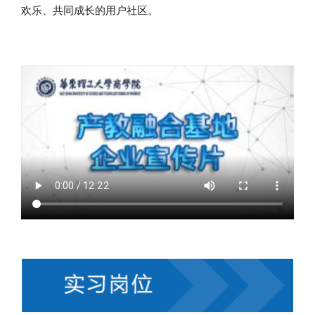
欢乐、共同成长的用户社区。