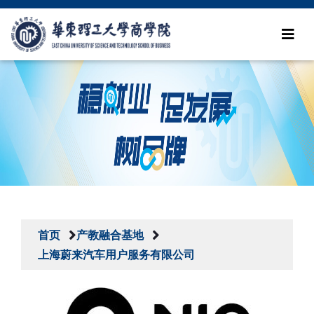
首页
产教融合基地
上海蔚来汽车用户服务有限公司