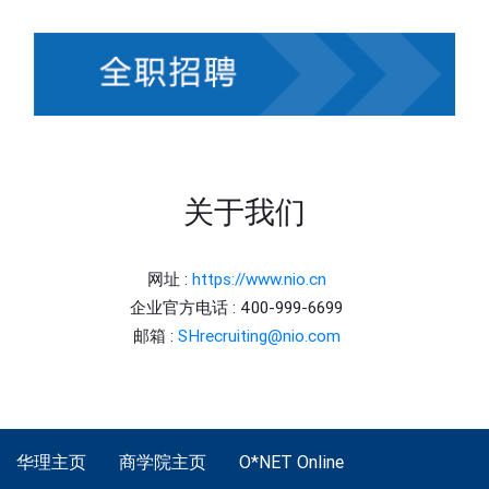
关于我们
网址 :
https://www.nio.cn
企业官方电话 : 400-999-6699
邮箱 :
SHrecruiting@nio.com
华理主页
商学院主页
O*NET Online