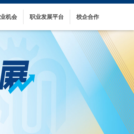
业机会
职业发展平台
校企合作