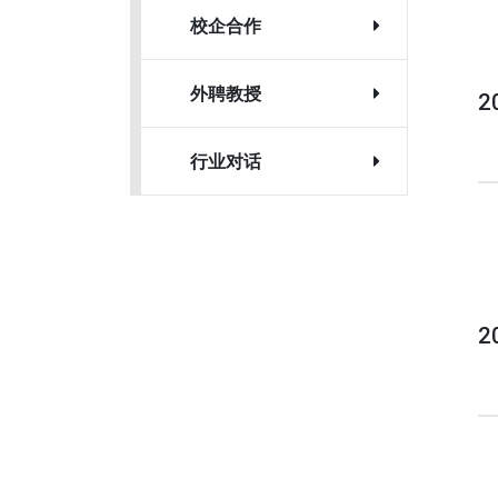
校企合作
外聘教授
2
行业对话
2