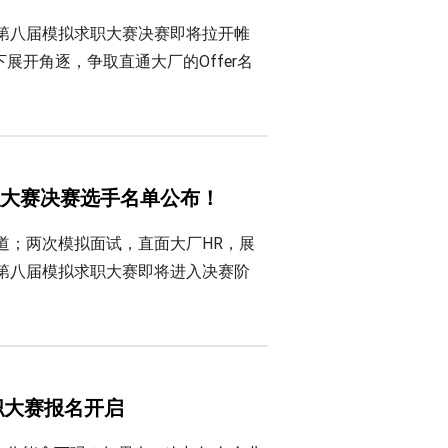
第八届模拟求职大赛决赛即将拉开帷
展开角逐，争取直通大厂的Offer名
职大赛决赛选手名单公布！
道；两次模拟面试，直面大厂HR，展
第八届模拟求职大赛即将进入决赛阶
职大赛报名开启