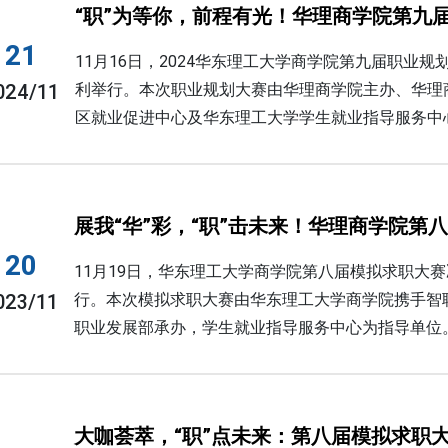
“职”为等你，前程有光！华理商学院第九
21
11月16日，2024华东理工大学商学院第九届职业规
024/11
利举行。本次职业规划大赛由华理商学院主办、华理
区就业促进中心及华东理工大学学生就业指导服务中
展我“华”彩，“职”击未来！华理商学院第
20
11月19日，华东理工大学商学院第八届模拟求职大赛
023/11
行。本次模拟求职大赛由华东理工大学商学院携手智
职业发展部承办，学生就业指导服务中心为指导单位
大咖荟萃，“职”点未来：第八届模拟求职