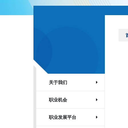
关于我们
职业机会
职业发展平台