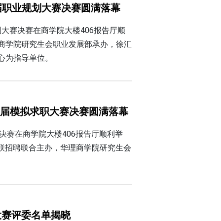
届职业规划大赛决赛圆满落幕
划大赛决赛在商学院大楼406报告厅顺
商学院研究生会职业发展部承办，徐汇
心为指导单位。
八届模拟求职大赛决赛圆满落幕
决赛在商学院大楼406报告厅顺利举
联招聘联合主办，华理商学院研究生会
。
大赛评委名单揭晓