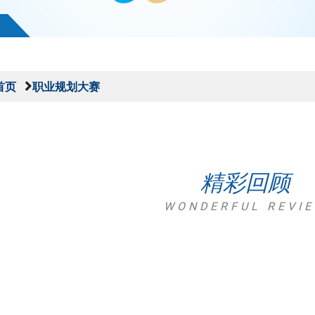
首页
职业规划大赛
精彩回顾
WONDERFUL REVI